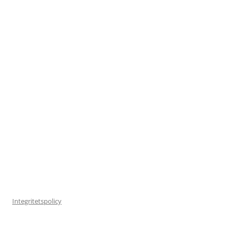
Integritetspolicy