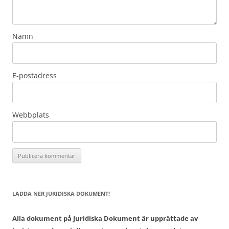
Namn
E-postadress
Webbplats
LADDA NER JURIDISKA DOKUMENT!
Alla dokument på Juridiska Dokument är upprättade av