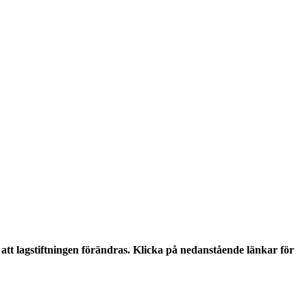
tt lagstiftningen förändras. Klicka på nedanstående länkar för