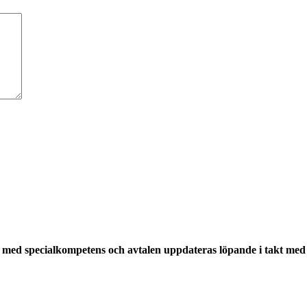
med specialkompetens och avtalen uppdateras löpande i takt med a