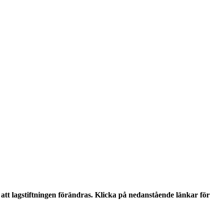
tt lagstiftningen förändras. Klicka på nedanstående länkar för