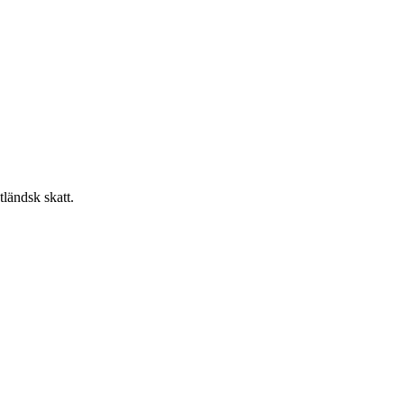
ländsk skatt.