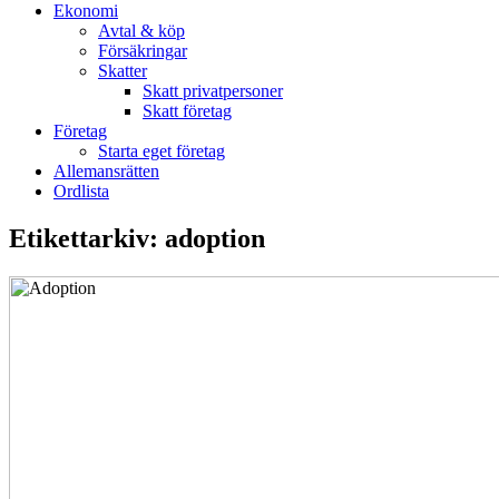
Ekonomi
Avtal & köp
Försäkringar
Skatter
Skatt privatpersoner
Skatt företag
Företag
Starta eget företag
Allemansrätten
Ordlista
Etikettarkiv:
adoption