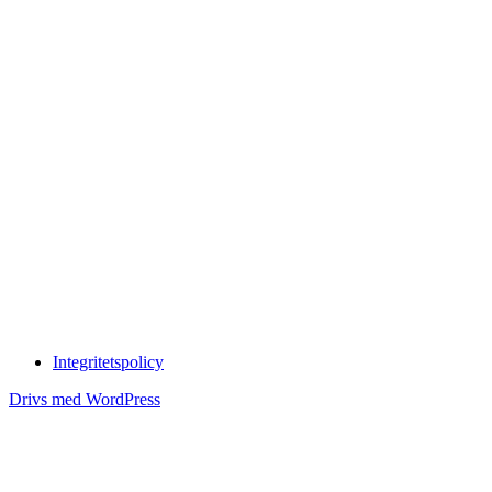
Integritetspolicy
Drivs med WordPress