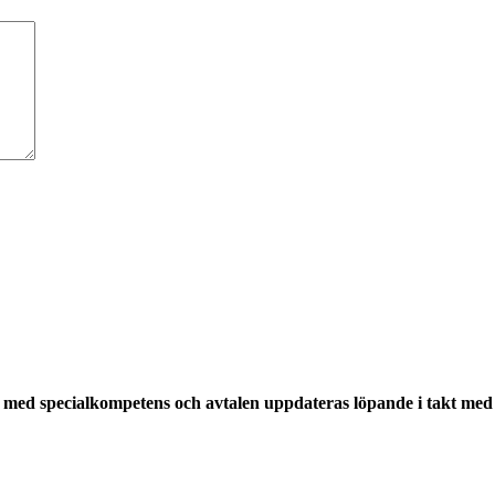
med specialkompetens och avtalen uppdateras löpande i takt med a