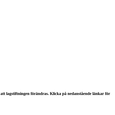
tt lagstiftningen förändras. Klicka på nedanstående länkar för