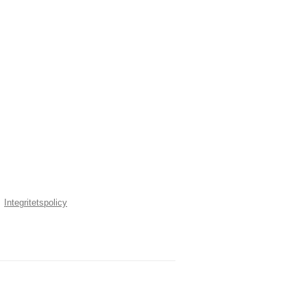
Integritetspolicy