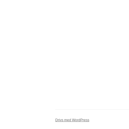
Drivs med WordPress