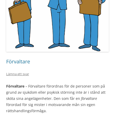
Förvaltare
Lämna ett svar
Förvaltare
– Förvaltare förordnas för de personer som på
grund av sjukdom eller psykisk störning inte är i stånd att
sköta sina angelägenheter. Den som får en
förvaltare
förordad för sig mister i motsvarande mån sin egen
rättshandlingsförmåga.