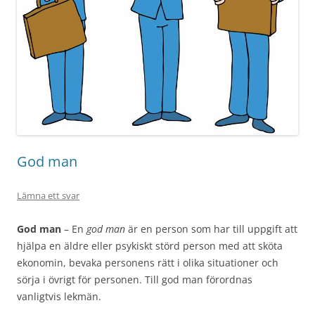
God man
Lämna ett svar
God man
– En
god man
är en person som har till uppgift att
hjälpa en äldre eller psykiskt störd person med att sköta
ekonomin, bevaka personens rätt i olika situationer och
sörja i övrigt för personen. Till god man förordnas
vanligtvis lekmän.