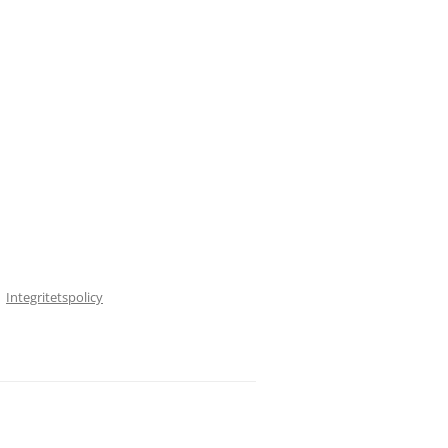
Integritetspolicy