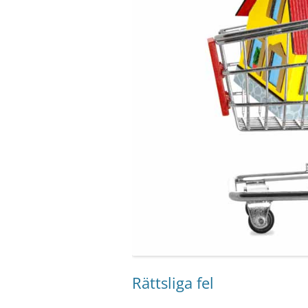
Rättsliga fel