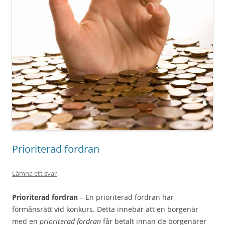
Prioriterad fordran
Lämna ett svar
Prioriterad fordran
– En prioriterad fordran har
förmånsrätt vid konkurs. Detta innebär att en borgenär
med en
prioriterad fordran
får betalt innan de borgenärer