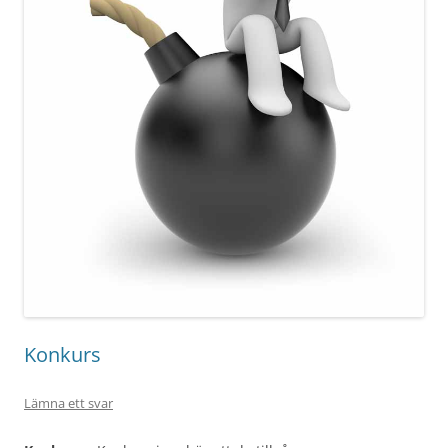
Konkurs
Lämna ett svar