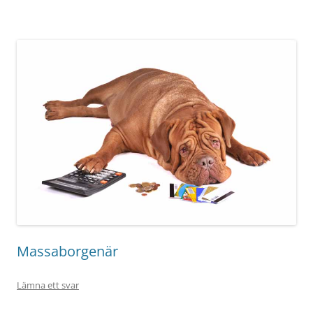
Massaborgenär
Lämna ett svar