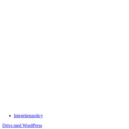
Integritetspolicy
Drivs med WordPress