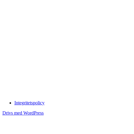
Integritetspolicy
Drivs med WordPress