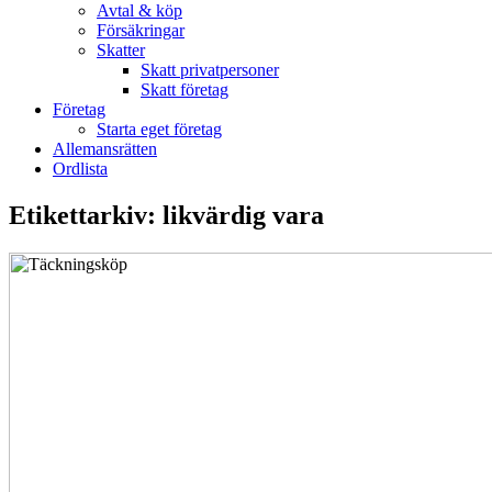
Avtal & köp
Försäkringar
Skatter
Skatt privatpersoner
Skatt företag
Företag
Starta eget företag
Allemansrätten
Ordlista
Etikettarkiv:
likvärdig vara