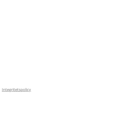
Integritetspolicy