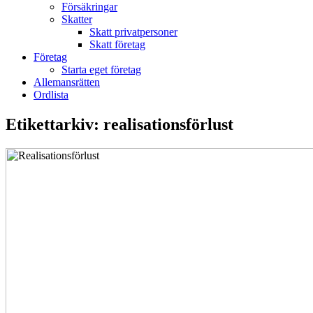
Försäkringar
Skatter
Skatt privatpersoner
Skatt företag
Företag
Starta eget företag
Allemansrätten
Ordlista
Etikettarkiv:
realisationsförlust