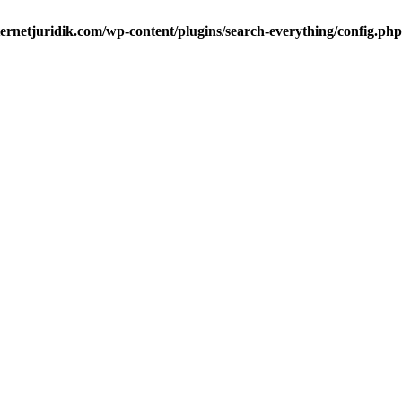
ternetjuridik.com/wp-content/plugins/search-everything/config.php