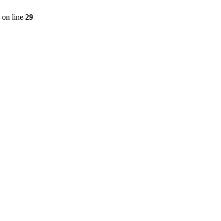
on line
29