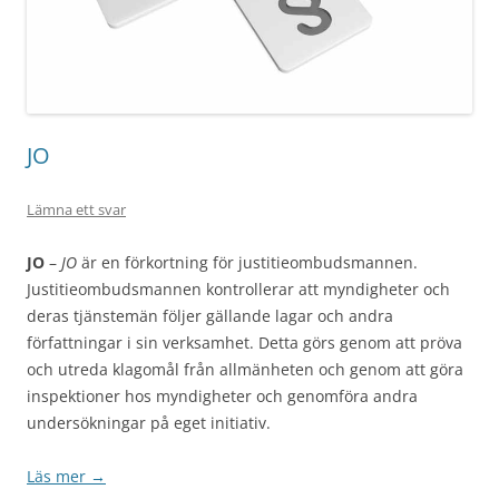
JO
Lämna ett svar
JO
–
JO
är en förkortning för justitieombudsmannen.
Justitieombudsmannen kontrollerar att myndigheter och
deras tjänstemän följer gällande lagar och andra
författningar i sin verksamhet. Detta görs genom att pröva
och utreda klagomål från allmänheten och genom att göra
inspektioner hos myndigheter och genomföra andra
undersökningar på eget initiativ.
Läs mer
→