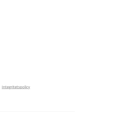
Integritetspolicy