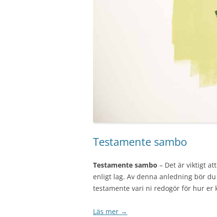
Testamente sambo
Testamente sambo
– Det är viktigt a
enligt lag. Av denna anledning bör du
testamente vari ni redogör för hur er 
Läs mer
→