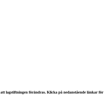
tt lagstiftningen förändras. Klicka på nedanstående länkar för