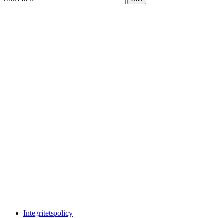
Integritetspolicy