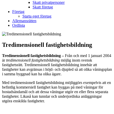
Skatt privatpersoner
Skatt företag
Företag
Starta eget företag
Allemansrätten
Ordlista
Tredimensionell fastighetsbildning
Tredimensionell fastighetsbildning –
Från och med 1 januari 2004
är
tredimensionell fastighetsbildning
möjlig inom svensk
fastighetsrätt. Tredimensionell fastighetsbildning innebär att
fastigheter kan avgränsas i höjd- och djupled så att olika våningsplan
i samma byggnad kan ha olika ägare.
Med tredimensionell fastighetsbildning möjliggörs exempelvis att en
befintlig kommersiell fastighet kan byggas på med våningar för
bostadsändamål och att dessa våningar utgör en eller flera separata
fastigheter. Likaså kan tunnlar och underjordiska anläggningar
utgöra enskilda fastigheter.