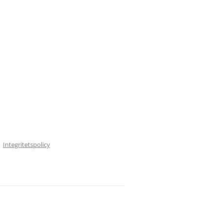
Integritetspolicy