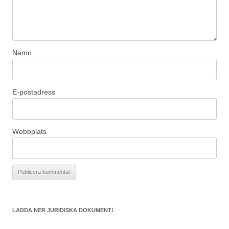
Namn
E-postadress
Webbplats
LADDA NER JURIDISKA DOKUMENT!