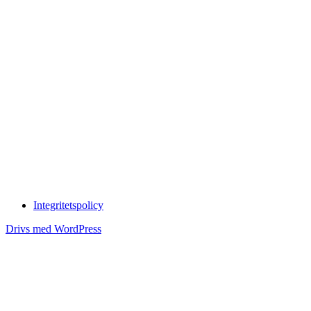
Integritetspolicy
Drivs med WordPress