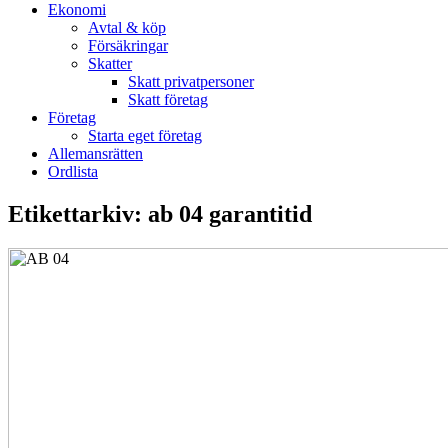
Ekonomi
Avtal & köp
Försäkringar
Skatter
Skatt privatpersoner
Skatt företag
Företag
Starta eget företag
Allemansrätten
Ordlista
Etikettarkiv:
ab 04 garantitid