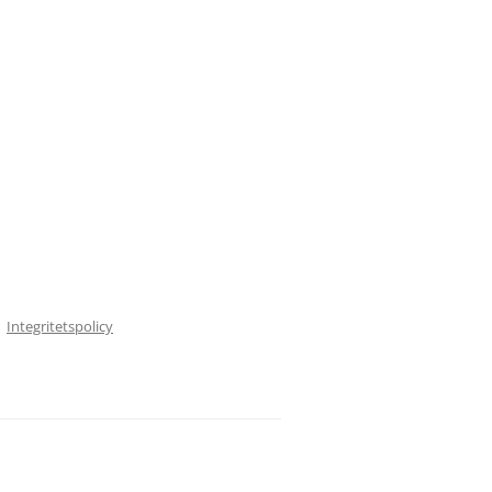
Integritetspolicy