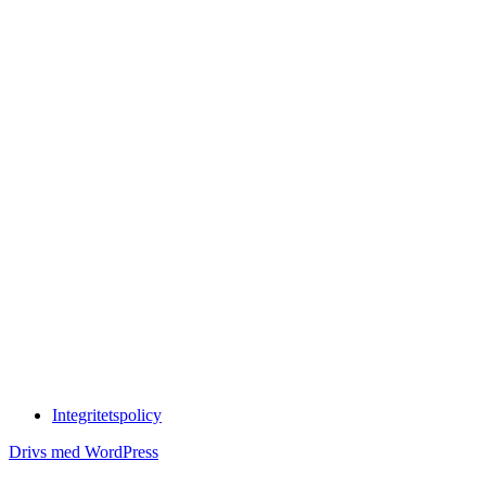
Integritetspolicy
Drivs med WordPress