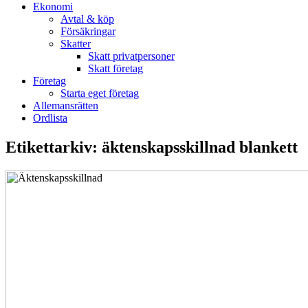
Ekonomi
Avtal & köp
Försäkringar
Skatter
Skatt privatpersoner
Skatt företag
Företag
Starta eget företag
Allemansrätten
Ordlista
Etikettarkiv:
äktenskapsskillnad blankett