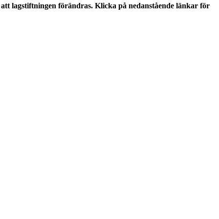
tt lagstiftningen förändras. Klicka på nedanstående länkar för