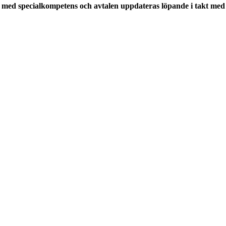
med specialkompetens och avtalen uppdateras löpande i takt med a